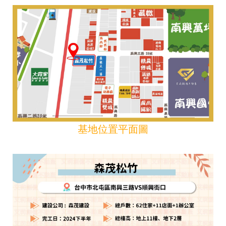
基地位置平面圖