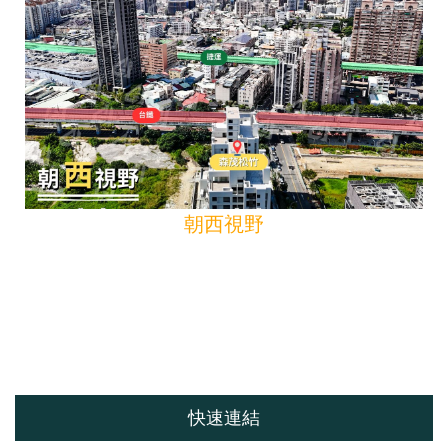
朝西視野
快速連結