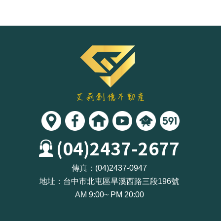
(04)2437-2677
傳真：
(04)2437-0947
地址：
台中市北屯區旱溪西路三段196號
AM 9:00~ PM 20:00