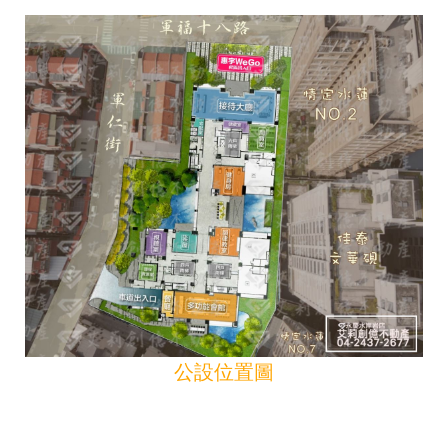
公設位置圖