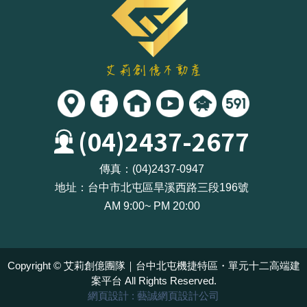
(04)2437-2677
傳真：
(04)2437-0947
地址：
台中市北屯區旱溪西路三段196號
AM 9:00~ PM 20:00
Copyright ©
艾莉創億團隊｜台中北屯機捷特區・單元十二高端建
案平台
All Rights Reserved.
網頁設計
: 藝誠網頁設計公司