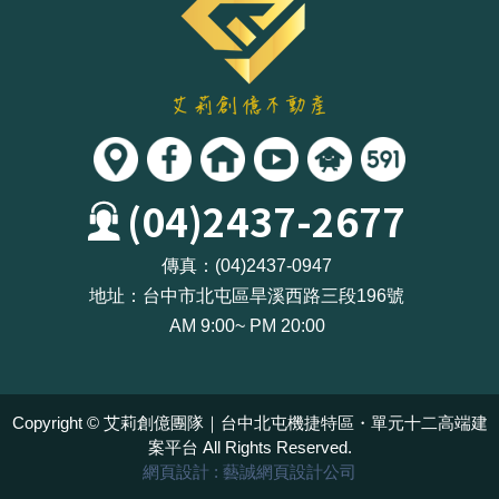
(04)2437-2677
傳真：
(04)2437-0947
地址：
台中市北屯區旱溪西路三段196號
AM 9:00~ PM 20:00
Copyright ©
艾莉創億團隊｜台中北屯機捷特區・單元十二高端建
案平台
All Rights Reserved.
網頁設計
: 藝誠網頁設計公司