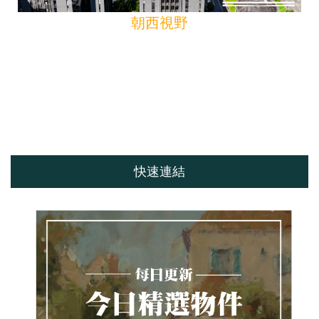
朝西視野
快速連結