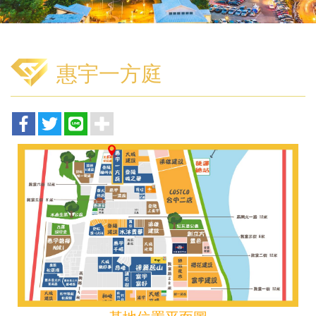
惠宇一方庭