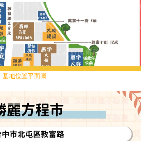
基地位置平面圖