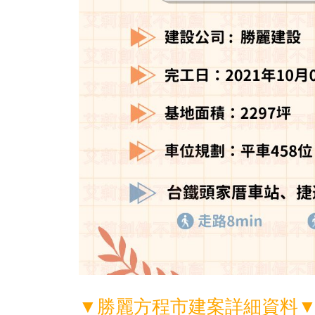
▼勝麗方程市建案詳細資料